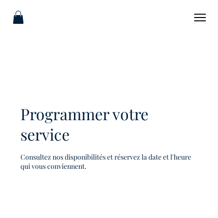
Programmer votre
service
Consultez nos disponibilités et réservez la date et l'heure
qui vous conviennent.