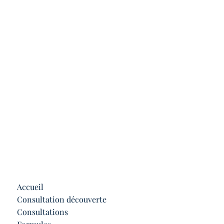
Accueil
Consultation découverte
Consultations