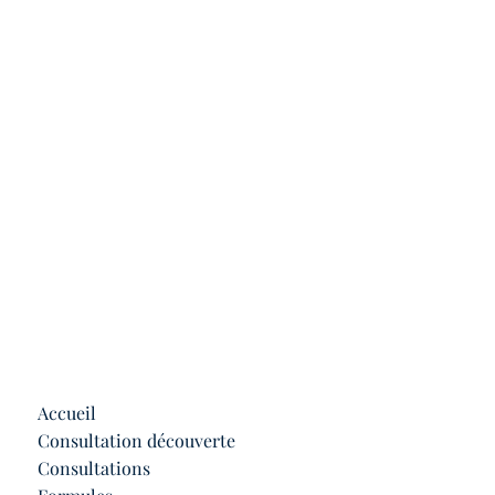
Accueil
Consultation découverte
Consultations