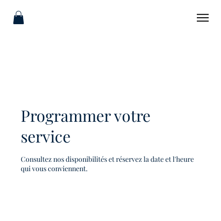
Programmer votre
service
Consultez nos disponibilités et réservez la date et l'heure
qui vous conviennent.