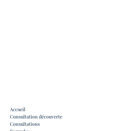
Accueil
Consultation découverte
Consultations