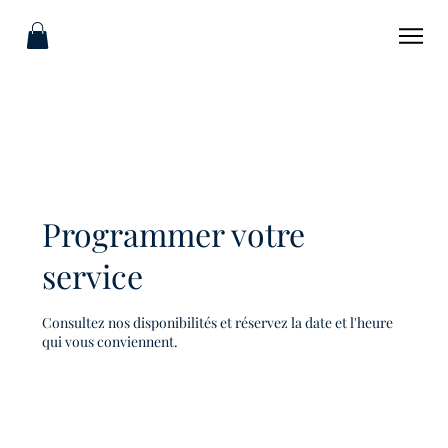
Programmer votre
service
Consultez nos disponibilités et réservez la date et l'heure
qui vous conviennent.